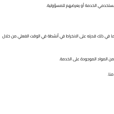
و مستخدمي الخدمة أو يعرضهم للمسؤولية.
ما في ذلك قدرته على الانخراط في أنشطة في الوقت الفعلي من خلال
من المواد الموجودة على الخدمة.
نا.