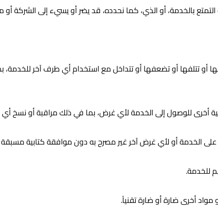
لتمتع بالخدمة، أو الذي، كما نحدده، قد يضر أو ​​يسيء إلى الشركة أ
 أو تتلفها أو تضعفها أو تتداخل مع استخدام أي طرف آخر للخدمة، ب
ئية أخرى للوصول إلى الخدمة لأي غرض، بما في ذلك مراقبة أو نسخ أي 
على الخدمة أو لأي غرض آخر غير مصرح به دون موافقة كتابية مسبقة م
م للخدمة.
واد أخرى ضارة أو ضارة تقنياً.