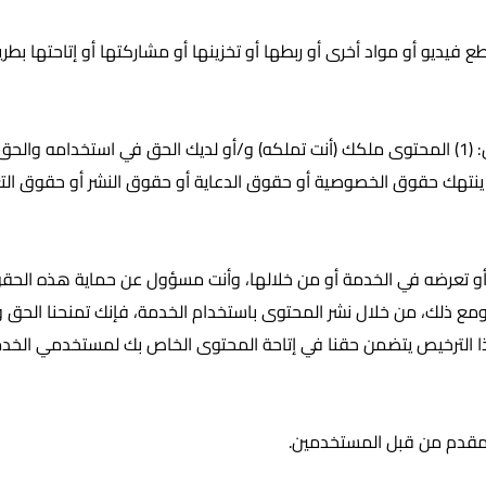
فيديو أو مواد أخرى أو ربطها أو تخزينها أو مشاركتها أو إتاحتها بط
من خلال نشر المحتوى على الخدمة أو من خلالها، فإنك تقر وتضمن أن: (1) المحتوى ملكك (أنت تملكه
 خلالها لا ينتهك حقوق الخصوصية أو حقوق الدعاية أو حقوق النشر أو حق
أو تعرضه في الخدمة أو من خلالها، وأنت مسؤول عن حماية هذه الحق
مع ذلك، من خلال نشر المحتوى باستخدام الخدمة، فإنك تمنحنا الحق وا
ذا الترخيص يتضمن حقنا في إتاحة المحتوى الخاص بك لمستخدمي الخدمة
المقدم من قبل المستخدمين.