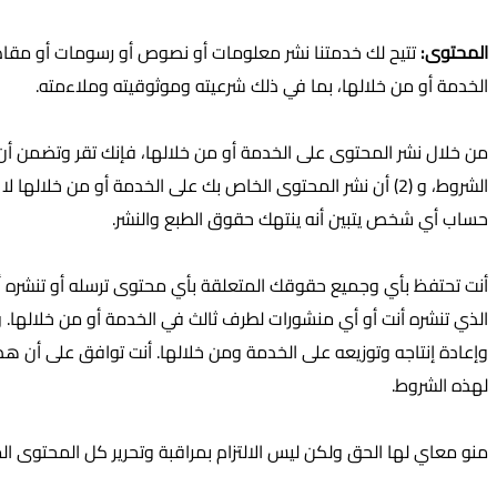
المحتوى:
تتيح لك خدمتنا نشر معلومات أو نصوص أو رسومات أو مقاطع 
الخدمة أو من خلالها، بما في ذلك شرعيته وموثوقيته وملاءمته.
الشروط، و (2) أن نشر المحتوى الخاص بك على الخدمة أو من
حساب أي شخص يتبين أنه ينتهك حقوق الطبع والنشر.
أنت تحتفظ بأي وجميع حقوقك المتعلقة بأي محتوى ترسله أو تنشره 
الذي تنشره أنت أو أي منشورات لطرف ثالث في الخدمة أو من خلالها. و
وإعادة إنتاجه وتوزيعه على الخدمة ومن خلالها. أنت توافق على أن ه
لهذه الشروط.
منو معاي لها الحق ولكن ليس الالتزام بمراقبة وتحرير كل المحتوى 