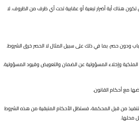
تكون هناك أية أضرار تبعية أو عقابية تحت أي ظرف من الظروف. لا
باب ودون حصر، بما في ذلك على سبيل المثال لا الحصر خرق الشروط.
 الملكية وإخلاء المسؤولية عن الضمان والتعويض وقيود المسؤولية.
ضها مع أحكام القانون.
ل للتنفيذ من قبل المحكمة، فستظل الأحكام المتبقية من هذه الشروط
ل محلها.