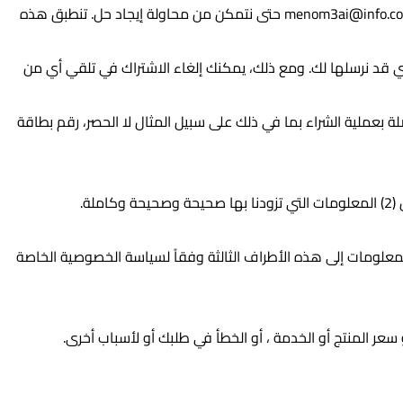
menom3ai@info.c
حتى نتمكن من محاولة إيجاد حل. تنطبق هذه
لتي قد نرسلها لك. ومع ذلك، يمكنك إلغاء الاشتراك في تلقي أي من
 بعملية الشراء بما في ذلك على سبيل المثال لا الحصر، رقم بطاقة
لمعلومات إلى هذه الأطراف الثالثة وفقاً لسياسة الخصوصية الخاصة
عر المنتج أو الخدمة ، أو الخطأ في طلبك أو لأسباب أخرى.