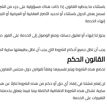
باستثناء ما يحظره القانون، إذا كانت هناك مسؤولية على جزء من الشر
تسمح بعض الدول باستثناء أو تحديد الأضرار العقابية أو العرضية أو التب
إنهاء الخدمة
يجوز لنا إنهاء أو تعليق حسابك ومنع الوصول إلى الخدمة على الفور، 
يجب أن تظل جميع أحكام الشروط التي يجب أن تظل بطبيعتها سارية الم
القانون الحكم
تخضع هذه الشروط ويتم تفسيرها وفقاً لقوانين دول مجلس التعاون الخ
لن يُعتبر فشلنا في إنفاذ أي حق أو حكم من هذه الشروط تنازلاً عن ه
سارية. تشكل هذه الشروط الاتفاقية الكاملة بيننا فيما يتعلق بخدمتن
التغييرات على الخدمة