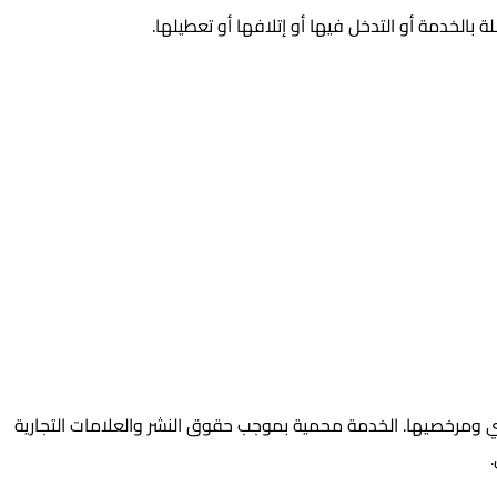
 بالخدمة أو التدخل فيها أو إتلافها أو تعطيلها.
ومرخصيها. الخدمة محمية بموجب حقوق النشر والعلامات التجارية