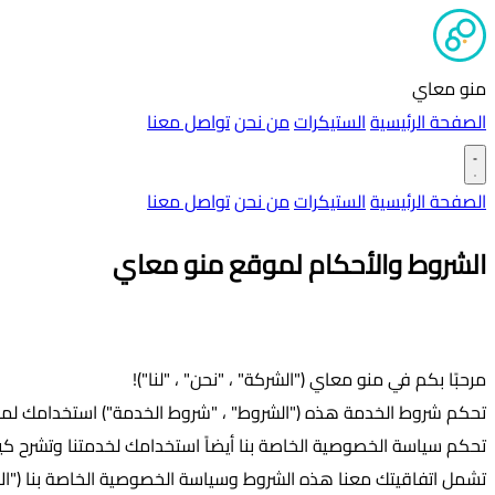
منو معاي
الصفحة الرئيسية
الستيكرات
من نحن
تواصل معنا
الصفحة الرئيسية
الستيكرات
من نحن
تواصل معنا
الشروط والأحكام لموقع منو معاي
مرحبًا بكم في منو معاي ("الشركة" ، "نحن" ، "لنا")!
تحكم شروط الخدمة هذه ("الشروط" ، "شروط الخدمة") استخدامك لموق
تحكم سياسة الخصوصية الخاصة بنا أيضاً استخدامك لخدمتنا وتشرح ك
تشمل اتفاقيتك معنا هذه الشروط وسياسة الخصوصية الخاصة بنا ("الاتف