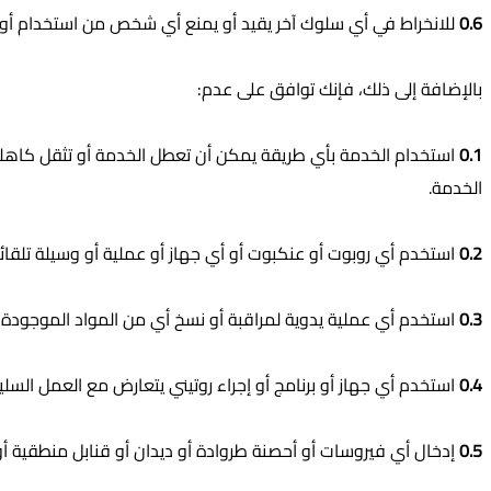
0.6
للانخراط في أي سلوك آخر يقيد أو يمنع أي شخص من استخدام أو ا
بالإضافة إلى ذلك، فإنك توافق على عدم:
0.1
استخدام الخدمة بأي طريقة يمكن أن تعطل الخدمة أو تثقل كاهلها
الخدمة.
0.2
استخدم أي روبوت أو عنكبوت أو أي جهاز أو عملية أو وسيلة تلقا
0.3
استخدم أي عملية يدوية لمراقبة أو نسخ أي من المواد الموجودة 
0.4
استخدم أي جهاز أو برنامج أو إجراء روتيني يتعارض مع العمل السلي
0.5
إدخال أي فيروسات أو أحصنة طروادة أو ديدان أو قنابل منطقية أو م