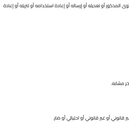
المذكور أو تعديله أو إرساله أو إعادة استخدامه أو تنزيله أو إعادة
خر مشابه.
انوني أو غير قانوني أو احتيالي أو ضار.