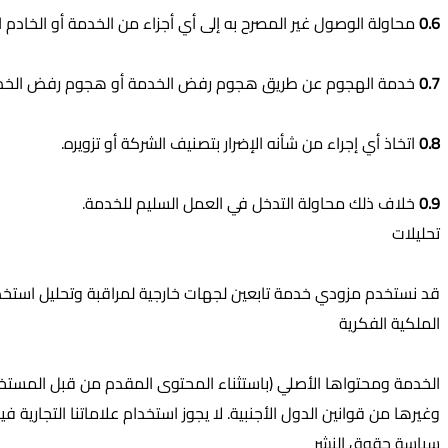
0.6
محاولة الوصول غير المصرح به إلى أي أجزاء من الخدمة أو الخادم ال
0.7
خدمة الهجوم عن طريق هجوم رفض الخدمة أو هجوم رفض الخدم
0.8
اتخاذ أي إجراء من شأنه الإضرار بتصنيف الشركة أو تزويره.
0.9
خلاف ذلك محاولة التدخل في العمل السليم للخدمة.
تحليلات
قد نستخدم مزودي خدمة تابعين لجهات خارجية لمراقبة وتحليل استخدا
الملكية الفكرية
الخدمة ومحتواها الأصلي (باستثناء المحتوى المقدم من قبل المست
وغيرها من قوانين الدول الأجنبية. لا يجوز استخدام علاماتنا التجار
سياسة حقوق النشر